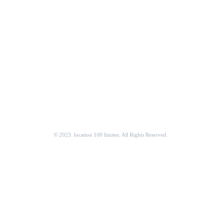
© 2023. location 100 limites. All Rights Reserved.