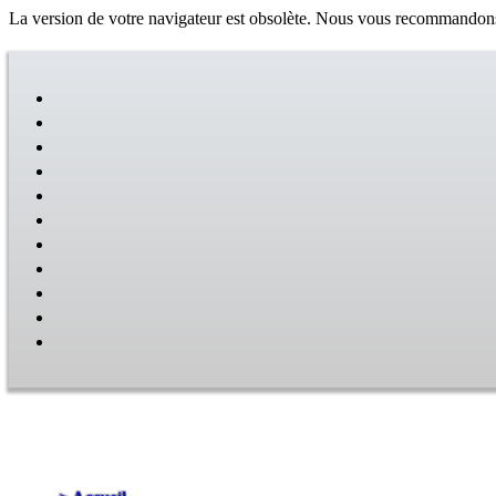
La version de votre navigateur est obsolète. Nous vous recommandons v